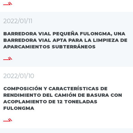
2022/01/11
BARREDORA VIAL PEQUEÑA FULONGMA, UNA
BARREDORA VIAL APTA PARA LA LIMPIEZA DE
APARCAMIENTOS SUBTERRÁNEOS
2022/01/10
COMPOSICIÓN Y CARACTERÍSTICAS DE
RENDIMIENTO DEL CAMIÓN DE BASURA CON
ACOPLAMIENTO DE 12 TONELADAS
FULONGMA