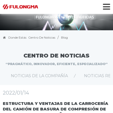
/
Donde Estás:
Centro De Noticias
Blog
CENTRO DE NOTICIAS
“PRAGMÁTICO, INNOVADOR, EFICIENTE, ESPECIALIZADO”
NOTICIAS DE LA COMPAÑÍA
NOTICIAS R
2022/01/14
ESTRUCTURA Y VENTAJAS DE LA CARROCERÍA
DEL CAMIÓN DE BASURA DE COMPRESIÓN DE