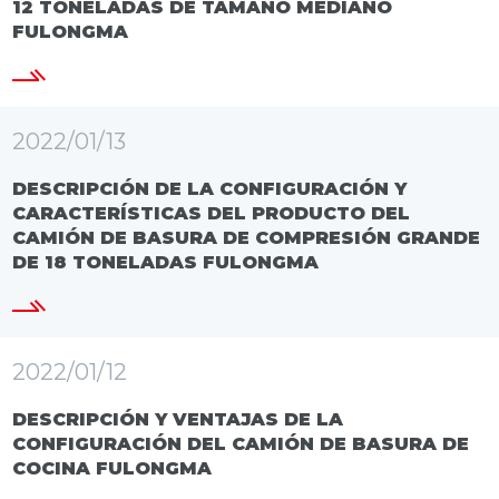
12 TONELADAS DE TAMAÑO MEDIANO
FULONGMA
2022/01/13
DESCRIPCIÓN DE LA CONFIGURACIÓN Y
CARACTERÍSTICAS DEL PRODUCTO DEL
CAMIÓN DE BASURA DE COMPRESIÓN GRANDE
DE 18 TONELADAS FULONGMA
2022/01/12
DESCRIPCIÓN Y VENTAJAS DE LA
CONFIGURACIÓN DEL CAMIÓN DE BASURA DE
COCINA FULONGMA