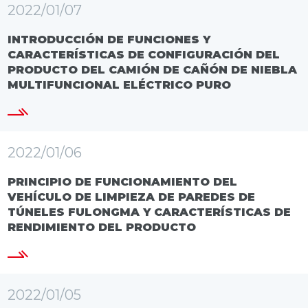
2022/01/07
INTRODUCCIÓN DE FUNCIONES Y
CARACTERÍSTICAS DE CONFIGURACIÓN DEL
PRODUCTO DEL CAMIÓN DE CAÑÓN DE NIEBLA
MULTIFUNCIONAL ELÉCTRICO PURO
2022/01/06
PRINCIPIO DE FUNCIONAMIENTO DEL
VEHÍCULO DE LIMPIEZA DE PAREDES DE
TÚNELES FULONGMA Y CARACTERÍSTICAS DE
RENDIMIENTO DEL PRODUCTO
2022/01/05