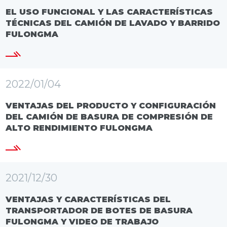
EL USO FUNCIONAL Y LAS CARACTERÍSTICAS
TÉCNICAS DEL CAMIÓN DE LAVADO Y BARRIDO
FULONGMA
2022/01/04
VENTAJAS DEL PRODUCTO Y CONFIGURACIÓN
DEL CAMIÓN DE BASURA DE COMPRESIÓN DE
ALTO RENDIMIENTO FULONGMA
2021/12/30
VENTAJAS Y CARACTERÍSTICAS DEL
TRANSPORTADOR DE BOTES DE BASURA
FULONGMA Y VIDEO DE TRABAJO