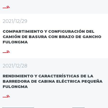
2021/12/29
COMPARTIMIENTO Y CONFIGURACIÓN DEL
CAMIÓN DE BASURA CON BRAZO DE GANCHO
FULONGMA
2021/12/28
RENDIMIENTO Y CARACTERÍSTICAS DE LA
BARREDORA DE CABINA ELÉCTRICA PEQUEÑA
FULONGMA