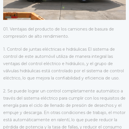
01. Ventajas del producto de los camiones de basura de
compresión de alto rendimiento.
1. Control de juntas eléctricas e hidráulicas El sistema de
control de este automóvil utiliza de manera integral las
ventajas del control eléctrico e hidráulico, y el grupo de
válvulas hidráulicas está controlado por el sistema de control
eléctrico, lo que mejora la confiabilidad y eficiencia de uso.
2. Se puede lograr un control completamente automático a
través del sistema eléctrico para cumplir con los requisitos de
energía para el ciclo de llenado de presión de desechos y el
empuje y descarga. En otras condiciones de trabajo, el motor
está automáticamente en ralentí, lo que puede reducir la
pérdida de potencia y la tasa de fallas, y reducir el consumo