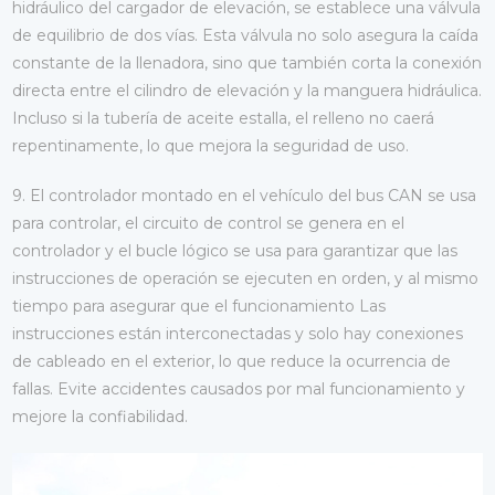
hidráulico del cargador de elevación, se establece una válvula
de equilibrio de dos vías. Esta válvula no solo asegura la caída
constante de la llenadora, sino que también corta la conexión
directa entre el cilindro de elevación y la manguera hidráulica.
Incluso si la tubería de aceite estalla, el relleno no caerá
repentinamente, lo que mejora la seguridad de uso.
9. El controlador montado en el vehículo del bus CAN se usa
para controlar, el circuito de control se genera en el
controlador y el bucle lógico se usa para garantizar que las
instrucciones de operación se ejecuten en orden, y al mismo
tiempo para asegurar que el funcionamiento Las
instrucciones están interconectadas y solo hay conexiones
de cableado en el exterior, lo que reduce la ocurrencia de
fallas. Evite accidentes causados por mal funcionamiento y
mejore la confiabilidad.