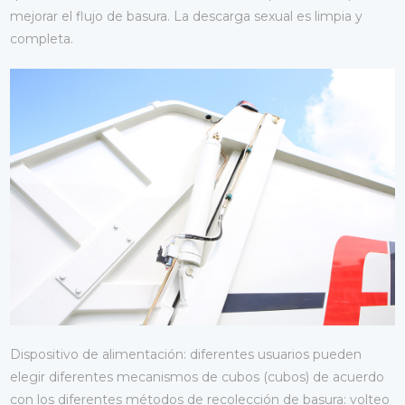
mejorar el flujo de basura. La descarga sexual es limpia y
completa.
Dispositivo de alimentación: diferentes usuarios pueden
elegir diferentes mecanismos de cubos (cubos) de acuerdo
con los diferentes métodos de recolección de basura: volteo