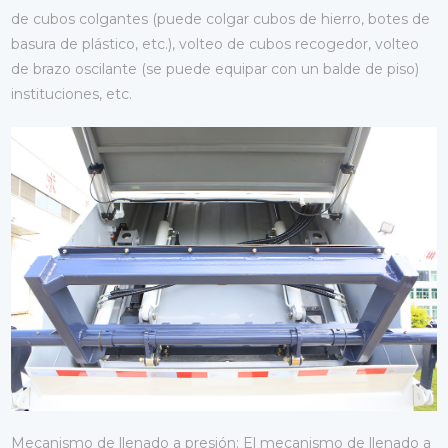
de cubos colgantes (puede colgar cubos de hierro, botes de
basura de plástico, etc.), volteo de cubos recogedor, volteo
de brazo oscilante (se puede equipar con un balde de piso)
instituciones, etc.
Mecanismo de llenado a presión: El mecanismo de llenado a