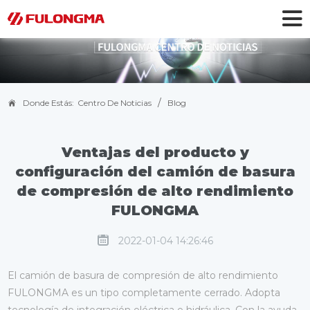
/
Donde Estás:
Centro De Noticias
Blog
Ventajas del producto y
configuración del camión de basura
de compresión de alto rendimiento
FULONGMA
2022-01-04 14:26:46
El camión de basura de compresión de alto rendimiento
FULONGMA es un tipo completamente cerrado. Adopta