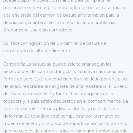
puede utilizar la operación manual para completar el
mecanismo y descargar la basura, lo que no solo asegura la
alta eficiencia del camión de basura sino también para la
depuración, mantenimiento y resolución de problemas.
Proporciona una gran comodidad.
02. Rica configuración de un camión de basura de
compresión de alto rendimiento
Carrocería: La basura se puede seleccionar según las
necesidades del carro rectangular y la nueva carrocería en
forma de arco. Está reacondicionado y soldado por una placa
de acero resistente al desgaste de alta resistencia. El diseño
del marco es razonable y fuerte. Los toboganes de la
topadora y la pala están dispuestos en el compartimento. La
forma es simple, hermosa, liviana, fuerte y no es fácil de
deformar. La topadora está compuesta por un marco de
tubería de acero y una placa de superficie en forma de arco,
que no solo es de estructura liviana sino que también puede