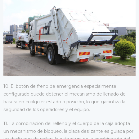
10. El botón de freno de emergencia especialmente
configurado puede detener el mecanismo de llenado de
basura en cualquier estado o posición, lo que garantiza la
seguridad de los operadores y el equipo.
11. La combinación del relleno y el cuerpo de la caja adopta
un mecanismo de bloqueo, la placa deslizante es guiada por