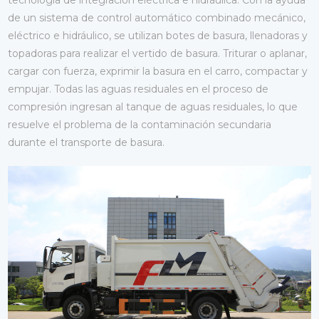
tecnología de integración eléctrica e hidráulica. Con la ayuda
de un sistema de control automático combinado mecánico,
eléctrico e hidráulico, se utilizan botes de basura, llenadoras y
topadoras para realizar el vertido de basura. Triturar o aplanar,
cargar con fuerza, exprimir la basura en el carro, compactar y
empujar. Todas las aguas residuales en el proceso de
compresión ingresan al tanque de aguas residuales, lo que
resuelve el problema de la contaminación secundaria
durante el transporte de basura.