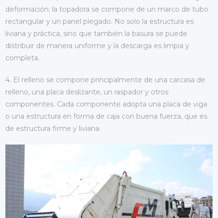
deformación; la topadora se compone de un marco de tubo
rectangular y un panel plegado. No solo la estructura es
liviana y práctica, sino que también la basura se puede
distribuir de manera uniforme y la descarga es limpia y
completa.
4. El relleno se compone principalmente de una carcasa de
relleno, una placa deslizante, un raspador y otros
componentes. Cada componente adopta una placa de viga
o una estructura en forma de caja con buena fuerza, que es
de estructura firme y liviana.