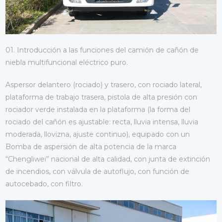
01. Introducción a las funciones del camión de cañón de
niebla multifuncional eléctrico puro.
Aspersor delantero (rociado) y trasero, con rociado lateral,
plataforma de trabajo trasera, pistola de alta presión con
rociador verde instalada en la plataforma (la forma del
rociado del cañón es ajustable: recta, lluvia intensa, lluvia
moderada, llovizna, ajuste continuo), equipado con un
Bomba de aspersión de alta potencia de la marca
“Chengliwei” nacional de alta calidad, con junta de extinción
de incendios, con válvula de autoflujo, con función de
autocebado, con filtro.