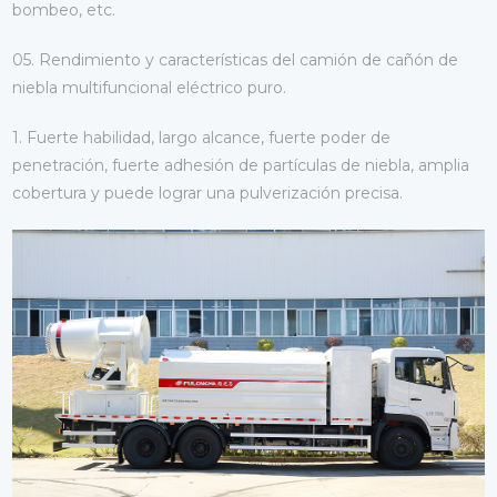
bombeo, etc.
05. Rendimiento y características del camión de cañón de
niebla multifuncional eléctrico puro.
1. Fuerte habilidad, largo alcance, fuerte poder de
penetración, fuerte adhesión de partículas de niebla, amplia
cobertura y puede lograr una pulverización precisa.