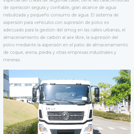
especial del chasis de segunda clase, tiene las características
de operación segura y confiable, gran alcance de agua
nebulizada y pequeño consumo de agua. El sistema de
aspersión para vehículos con supresión de polvo es
adecuado para la gestión del smog en las calles urbanas, el
almacenamiento de carbón al aire libre, la supresión del
polvo mediante la aspersión en el patio de almacenamiento
de coque, arena, piedra y otras empresas industriales y
mineras.