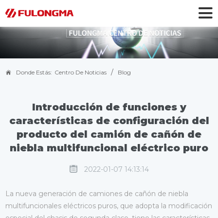
/
Donde Estás:
Centro De Noticias
Blog
Introducción de funciones y
características de configuración del
producto del camión de cañón de
niebla multifuncional eléctrico puro
2022-01-07 14:13:14
La nueva generación de camiones de cañón de niebla
multifuncionales eléctricos puros, que adopta la modificación