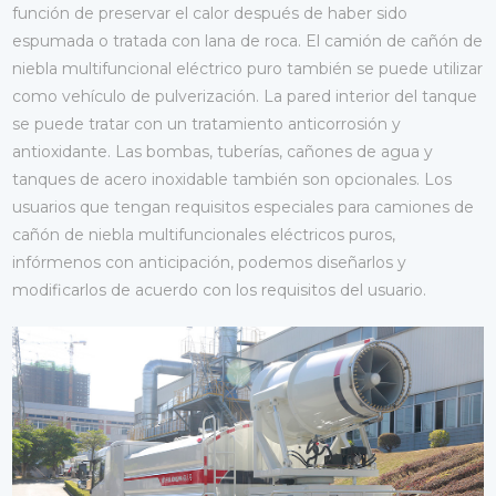
función de preservar el calor después de haber sido
espumada o tratada con lana de roca. El camión de cañón de
niebla multifuncional eléctrico puro también se puede utilizar
como vehículo de pulverización. La pared interior del tanque
se puede tratar con un tratamiento anticorrosión y
antioxidante. Las bombas, tuberías, cañones de agua y
tanques de acero inoxidable también son opcionales. Los
usuarios que tengan requisitos especiales para camiones de
cañón de niebla multifuncionales eléctricos puros,
infórmenos con anticipación, podemos diseñarlos y
modificarlos de acuerdo con los requisitos del usuario.