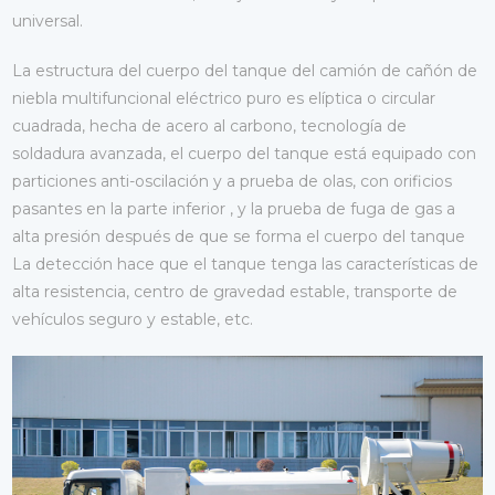
universal.
La estructura del cuerpo del tanque del camión de cañón de
niebla multifuncional eléctrico puro es elíptica o circular
cuadrada, hecha de acero al carbono, tecnología de
soldadura avanzada, el cuerpo del tanque está equipado con
particiones anti-oscilación y a prueba de olas, con orificios
pasantes en la parte inferior , y la prueba de fuga de gas a
alta presión después de que se forma el cuerpo del tanque
La detección hace que el tanque tenga las características de
alta resistencia, centro de gravedad estable, transporte de
vehículos seguro y estable, etc.