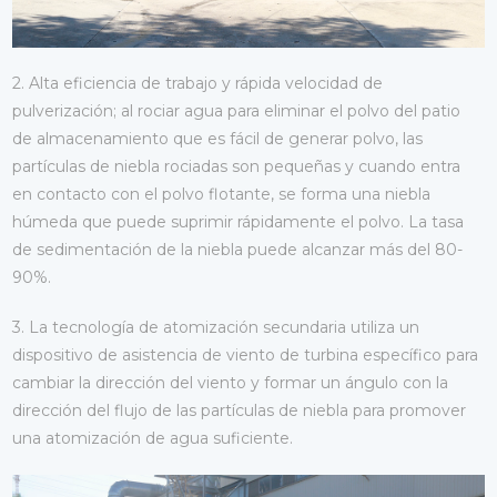
2. Alta eficiencia de trabajo y rápida velocidad de
pulverización; al rociar agua para eliminar el polvo del patio
de almacenamiento que es fácil de generar polvo, las
partículas de niebla rociadas son pequeñas y cuando entra
en contacto con el polvo flotante, se forma una niebla
húmeda que puede suprimir rápidamente el polvo. La tasa
de sedimentación de la niebla puede alcanzar más del 80-
90%.
3. La tecnología de atomización secundaria utiliza un
dispositivo de asistencia de viento de turbina específico para
cambiar la dirección del viento y formar un ángulo con la
dirección del flujo de las partículas de niebla para promover
una atomización de agua suficiente.