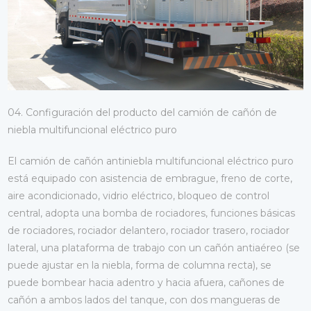
04. Configuración del producto del camión de cañón de
niebla multifuncional eléctrico puro
El camión de cañón antiniebla multifuncional eléctrico puro
está equipado con asistencia de embrague, freno de corte,
aire acondicionado, vidrio eléctrico, bloqueo de control
central, adopta una bomba de rociadores, funciones básicas
de rociadores, rociador delantero, rociador trasero, rociador
lateral, una plataforma de trabajo con un cañón antiaéreo (se
puede ajustar en la niebla, forma de columna recta), se
puede bombear hacia adentro y hacia afuera, cañones de
cañón a ambos lados del tanque, con dos mangueras de