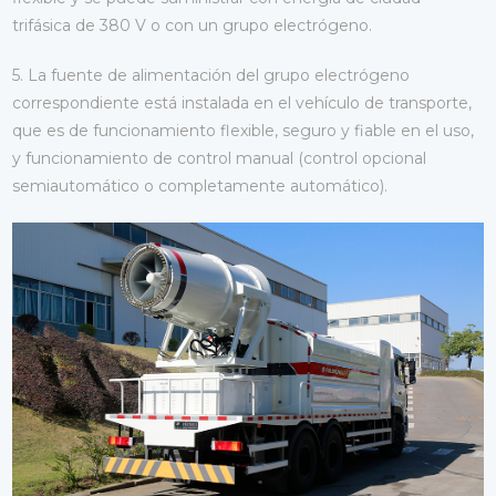
trifásica de 380 V o con un grupo electrógeno.
5. La fuente de alimentación del grupo electrógeno
correspondiente está instalada en el vehículo de transporte,
que es de funcionamiento flexible, seguro y fiable en el uso,
y funcionamiento de control manual (control opcional
semiautomático o completamente automático).