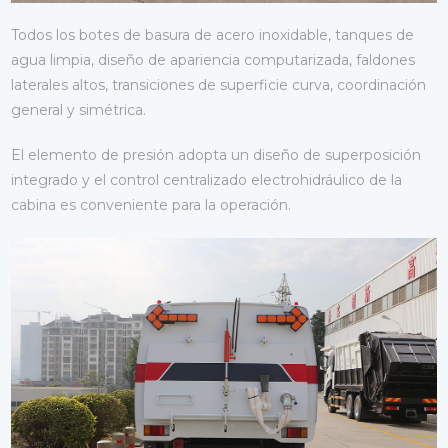
Todos los botes de basura de acero inoxidable, tanques de
agua limpia, diseño de apariencia computarizada, faldones
laterales altos, transiciones de superficie curva, coordinación
general y simétrica.
El elemento de presión adopta un diseño de superposición
integrado y el control centralizado electrohidráulico de la
cabina es conveniente para la operación.