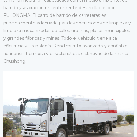
tamaño mediano, respetuosos con el medio ambiente, de
barrido y aspiración recientemente desarrollados por
FULONGMA. El carro de barrido de carreteras es
principalmente adecuado para las operaciones de limpieza y
limpieza mecanizadas de calles urbanas, plazas municipales
y grandes fábricas y minas. Todo el vehículo tiene alta
eficiencia y tecnología. Rendimiento avanzado y confiable,
apariencia hermosa y características distintivas de la marca
Chusheng.