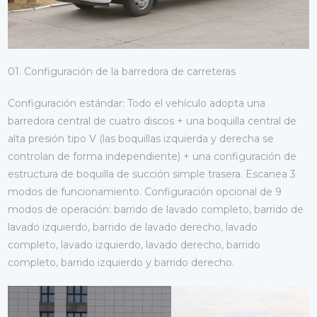
01. Configuración de la barredora de carreteras
Configuración estándar: Todo el vehículo adopta una
barredora central de cuatro discos + una boquilla central de
alta presión tipo V (las boquillas izquierda y derecha se
controlan de forma independiente) + una configuración de
estructura de boquilla de succión simple trasera. Escanea 3
modos de funcionamiento. Configuración opcional de 9
modos de operación: barrido de lavado completo, barrido de
lavado izquierdo, barrido de lavado derecho, lavado
completo, lavado izquierdo, lavado derecho, barrido
completo, barrido izquierdo y barrido derecho.