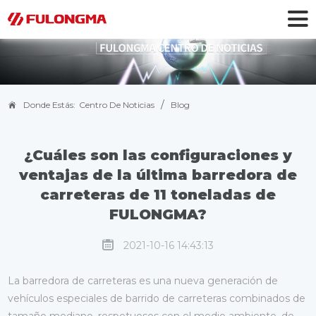
/
Donde Estás:
Centro De Noticias
Blog
¿Cuáles son las configuraciones y
ventajas de la última barredora de
carreteras de 11 toneladas de
FULONGMA?
2021-10-16 14:43:13
La barredora de carreteras es una nueva generación de
vehículos especiales de barrido de carreteras combinados de