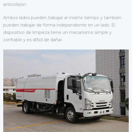
anticolisión.
Ambos lados pueden trabajar al mismo tiempo y también
pueden trabajar de forma independiente en un lado. El
dispositivo de limpieza tiene un mecanismo simple y
confiable y es difícil de dañar.