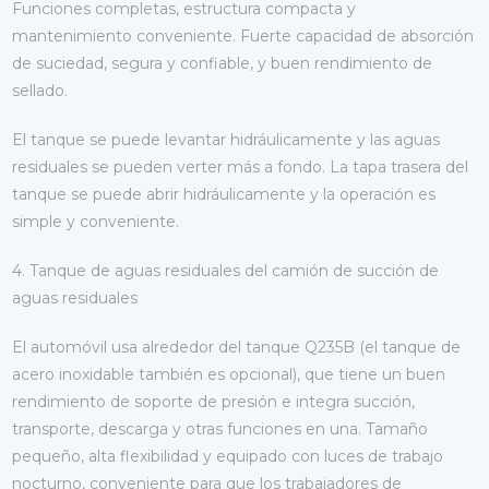
Funciones completas, estructura compacta y
mantenimiento conveniente. Fuerte capacidad de absorción
de suciedad, segura y confiable, y buen rendimiento de
sellado.
El tanque se puede levantar hidráulicamente y las aguas
residuales se pueden verter más a fondo. La tapa trasera del
tanque se puede abrir hidráulicamente y la operación es
simple y conveniente.
4. Tanque de aguas residuales del camión de succión de
aguas residuales
El automóvil usa alrededor del tanque Q235B (el tanque de
acero inoxidable también es opcional), que tiene un buen
rendimiento de soporte de presión e integra succión,
transporte, descarga y otras funciones en una. Tamaño
pequeño, alta flexibilidad y equipado con luces de trabajo
nocturno, conveniente para que los trabajadores de