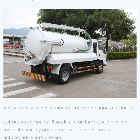
3. Características del camión de succión de aguas residuales
Estructura compacta, flujo de aire uniforme, bajo nivel de
ruido, alto vacío y puede realizar funciones como
autocebado y autodrenaje.