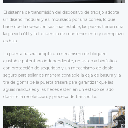
El sistema de transmisión del dispositivo de trabajo adopta
un diseño modular y es impulsado por una correa, lo que
hace que la operación sea más estable, las piezas tienen una
larga vida útil y la frecuencia de mantenimiento y reemplazo
es baja.
La puerta trasera adopta un mecanismo de bloqueo
ajustable patentado independiente, un sistema hidráulico
con protección de seguridad y un mecanismo de doble
seguro para sellar de manera confiable la caja de basura y la
tira de goma de la puerta trasera para garantizar que las
aguas residuales y las heces estén en un estado sellado
durante la recolección. y proceso de transporte.