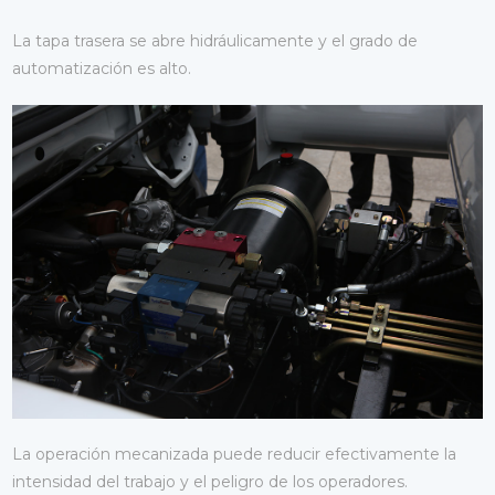
La tapa trasera se abre hidráulicamente y el grado de
automatización es alto.
La operación mecanizada puede reducir efectivamente la
intensidad del trabajo y el peligro de los operadores.