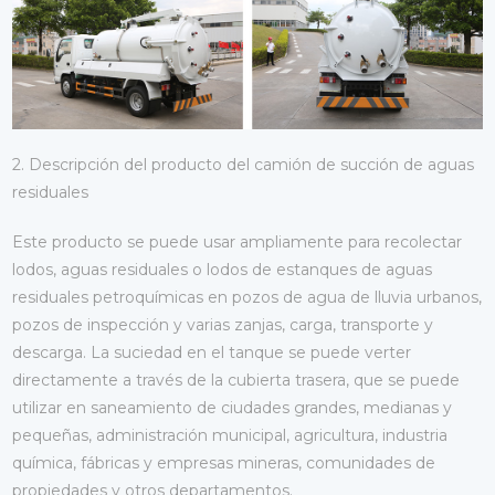
2. Descripción del producto del camión de succión de aguas
residuales
Este producto se puede usar ampliamente para recolectar
lodos, aguas residuales o lodos de estanques de aguas
residuales petroquímicas en pozos de agua de lluvia urbanos,
pozos de inspección y varias zanjas, carga, transporte y
descarga. La suciedad en el tanque se puede verter
directamente a través de la cubierta trasera, que se puede
utilizar en saneamiento de ciudades grandes, medianas y
pequeñas, administración municipal, agricultura, industria
química, fábricas y empresas mineras, comunidades de
propiedades y otros departamentos.