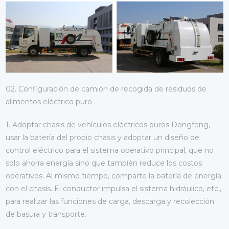
02. Configuración de camión de recogida de residuos de
alimentos eléctrico puro
1. Adoptar chasis de vehículos eléctricos puros Dongfeng,
usar la batería del propio chasis y adoptar un diseño de
control eléctrico para el sistema operativo principal, que no
solo ahorra energía sino que también reduce los costos
operativos. Al mismo tiempo, comparte la batería de energía
con el chasis. El conductor impulsa el sistema hidráulico, etc.,
para realizar las funciones de carga, descarga y recolección
de basura y transporte.