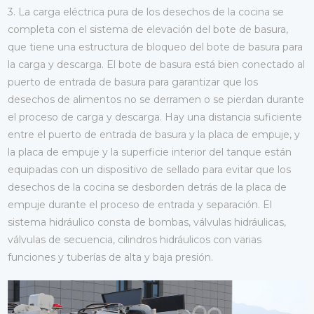
3. La carga eléctrica pura de los desechos de la cocina se
completa con el sistema de elevación del bote de basura,
que tiene una estructura de bloqueo del bote de basura para
la carga y descarga. El bote de basura está bien conectado al
puerto de entrada de basura para garantizar que los
desechos de alimentos no se derramen o se pierdan durante
el proceso de carga y descarga. Hay una distancia suficiente
entre el puerto de entrada de basura y la placa de empuje, y
la placa de empuje y la superficie interior del tanque están
equipadas con un dispositivo de sellado para evitar que los
desechos de la cocina se desborden detrás de la placa de
empuje durante el proceso de entrada y separación. El
sistema hidráulico consta de bombas, válvulas hidráulicas,
válvulas de secuencia, cilindros hidráulicos con varias
funciones y tuberías de alta y baja presión.