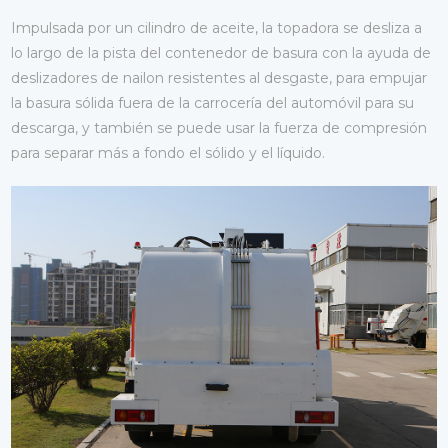
Impulsada por un cilindro de aceite, la topadora se desliza a
lo largo de la pista del contenedor de basura con la ayuda de
deslizadores de nailon resistentes al desgaste, para empujar
la basura sólida fuera de la carrocería del automóvil para su
descarga, y también se puede usar la fuerza de compresión
para separar más a fondo el sólido y el líquido.