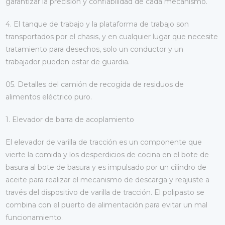
garantizar la precisión y confiabilidad de cada mecanismo.
4. El tanque de trabajo y la plataforma de trabajo son
transportados por el chasis, y en cualquier lugar que necesite
tratamiento para desechos, solo un conductor y un
trabajador pueden estar de guardia.
05. Detalles del camión de recogida de residuos de
alimentos eléctrico puro.
1. Elevador de barra de acoplamiento
El elevador de varilla de tracción es un componente que
vierte la comida y los desperdicios de cocina en el bote de
basura al bote de basura y es impulsado por un cilindro de
aceite para realizar el mecanismo de descarga y reajuste a
través del dispositivo de varilla de tracción. El polipasto se
combina con el puerto de alimentación para evitar un mal
funcionamiento.