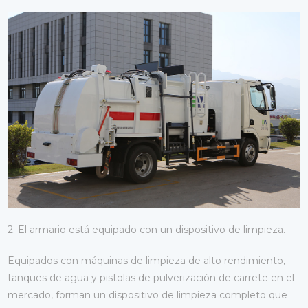
2. El armario está equipado con un dispositivo de limpieza.
Equipados con máquinas de limpieza de alto rendimiento,
tanques de agua y pistolas de pulverización de carrete en el
mercado, forman un dispositivo de limpieza completo que