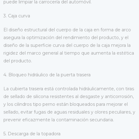
puede limpiar la carrocería del automóvil.
3. Caja curva
El diseño estructural del cuerpo de la caja en forma de arco
asegura la optimización del rendimiento del producto, y el
diseño de la superficie curva del cuerpo de la caja mejora la
rigidez del marco general al tiempo que aumenta la estética
del producto.
4. Bloqueo hidráulico de la puerta trasera
La cubierta trasera está controlada hidráulicamente, con tiras
de sellado de silicona resistentes al desgaste y anticorrosión,
y los cilindros tipo perno están bloqueados para mejorar el
sellado, evitar fugas de aguas residuales y olores peculiares, y
prevenir eficazmente la contaminación secundaria.
5. Descarga de la topadora