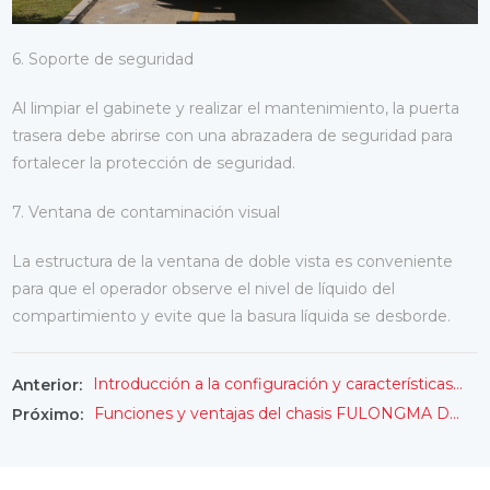
6. Soporte de seguridad
Al limpiar el gabinete y realizar el mantenimiento, la puerta
trasera debe abrirse con una abrazadera de seguridad para
fortalecer la protección de seguridad.
7. Ventana de contaminación visual
La estructura de la ventana de doble vista es conveniente
para que el operador observe el nivel de líquido del
compartimiento y evite que la basura líquida se desborde.
Introducción a la configuración y características del camión de basura autocargable FULONGMA
Anterior:
Funciones y ventajas del chasis FULONGMA Dongfeng Vehículo multifunción de supresión de polvo de 25 toneladas
Próximo: