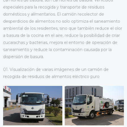
camiones de basura, son camiones de basura. Vehículos
especiales para la recogida y transporte de residuos
domésticos y alimentarios. El camión recolector de
desperdicios de alimentos no solo optimiza el saneamiento
ambiental de los residentes, sino que también reduce el olor
a basura de la cocina en el aire, reduce la posibilidad de criar
cucarachas y bacterias, mejora el entorno de operación de
saneamiento y reduce la contaminación causada por la
dispersión de basura.
01. Visualización de varias imágenes de un camión de
recogida de residuos de alimentos eléctrico puro