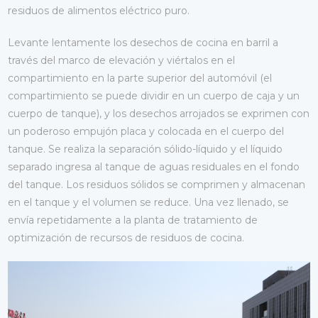
residuos de alimentos eléctrico puro.
Levante lentamente los desechos de cocina en barril a
través del marco de elevación y viértalos en el
compartimiento en la parte superior del automóvil (el
compartimiento se puede dividir en un cuerpo de caja y un
cuerpo de tanque), y los desechos arrojados se exprimen con
un poderoso empujón placa y colocada en el cuerpo del
tanque. Se realiza la separación sólido-líquido y el líquido
separado ingresa al tanque de aguas residuales en el fondo
del tanque. Los residuos sólidos se comprimen y almacenan
en el tanque y el volumen se reduce. Una vez llenado, se
envía repetidamente a la planta de tratamiento de
optimización de recursos de residuos de cocina.