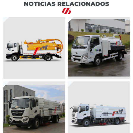
NOTICIAS RELACIONADOS