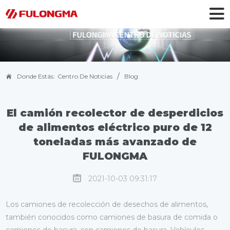
/
Donde Estás:
Centro De Noticias
Blog
El camión recolector de desperdicios
de alimentos eléctrico puro de 12
toneladas más avanzado de
FULONGMA
2021-10-03 09:31:17
Los camiones de recolección de desechos de alimentos,
también conocidos como camiones de basura de comida o