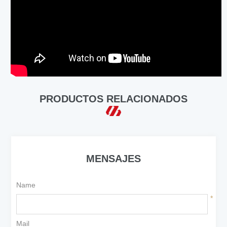
PRODUCTOS RELACIONADOS
MENSAJES
Name
*
Mail