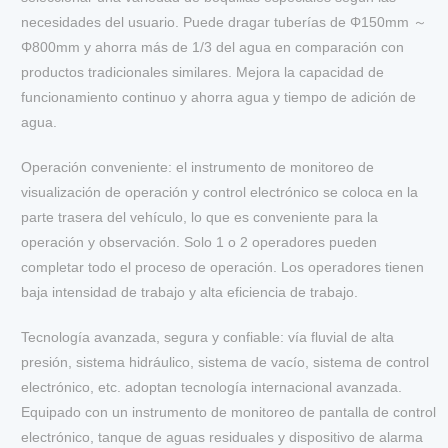
necesidades del usuario. Puede dragar tuberías de Φ150mm ～
Φ800mm y ahorra más de 1/3 del agua en comparación con
productos tradicionales similares. Mejora la capacidad de
funcionamiento continuo y ahorra agua y tiempo de adición de
agua.
Operación conveniente: el instrumento de monitoreo de
visualización de operación y control electrónico se coloca en la
parte trasera del vehículo, lo que es conveniente para la
operación y observación. Solo 1 o 2 operadores pueden
completar todo el proceso de operación. Los operadores tienen
baja intensidad de trabajo y alta eficiencia de trabajo.
Tecnología avanzada, segura y confiable: vía fluvial de alta
presión, sistema hidráulico, sistema de vacío, sistema de control
electrónico, etc. adoptan tecnología internacional avanzada.
Equipado con un instrumento de monitoreo de pantalla de control
electrónico, tanque de aguas residuales y dispositivo de alarma