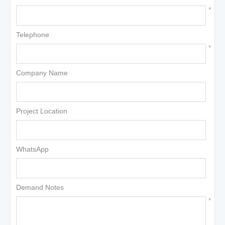
*
Telephone
*
Company Name
Project Location
WhatsApp
Demand Notes
*