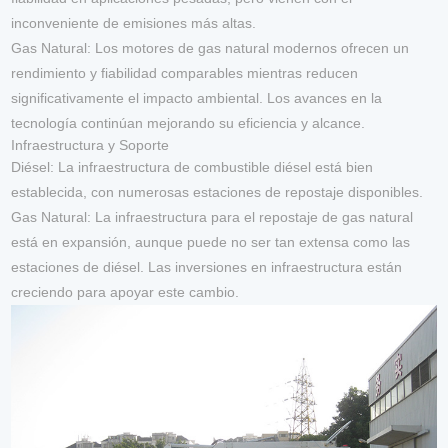
inconveniente de emisiones más altas.
Gas Natural
: Los motores de gas natural modernos ofrecen un
rendimiento y fiabilidad comparables mientras reducen
significativamente el impacto ambiental. Los avances en la
tecnología continúan mejorando su eficiencia y alcance.
Infraestructura y Soporte
Diésel
: La infraestructura de combustible diésel está bien
establecida, con numerosas estaciones de repostaje disponibles.
Gas Natural
: La infraestructura para el repostaje de gas natural
está en expansión, aunque puede no ser tan extensa como las
estaciones de diésel. Las inversiones en infraestructura están
creciendo para apoyar este cambio.