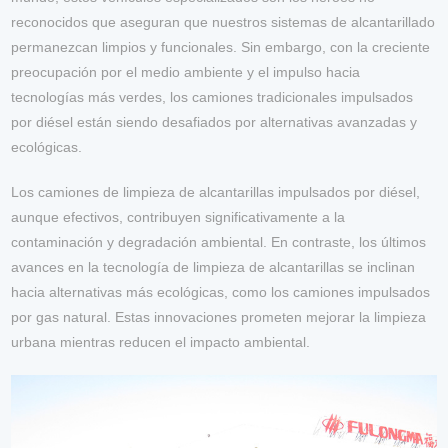
reconocidos que aseguran que nuestros sistemas de alcantarillado
permanezcan limpios y funcionales. Sin embargo, con la creciente
preocupación por el medio ambiente y el impulso hacia
tecnologías más verdes, los camiones tradicionales impulsados
por diésel están siendo desafiados por alternativas avanzadas y
ecológicas.
Los camiones de limpieza de alcantarillas impulsados por diésel,
aunque efectivos, contribuyen significativamente a la
contaminación y degradación ambiental. En contraste, los últimos
avances en la tecnología de limpieza de alcantarillas se inclinan
hacia alternativas más ecológicas, como los camiones impulsados
por gas natural. Estas innovaciones prometen mejorar la limpieza
urbana mientras reducen el impacto ambiental.