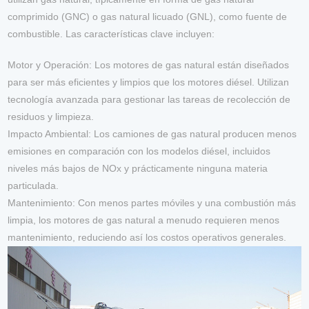
comprimido (GNC) o gas natural licuado (GNL), como fuente de
combustible. Las características clave incluyen:
Motor y Operación
: Los motores de gas natural están diseñados
para ser más eficientes y limpios que los motores diésel. Utilizan
tecnología avanzada para gestionar las tareas de recolección de
residuos y limpieza.
Impacto Ambiental
: Los camiones de gas natural producen menos
emisiones en comparación con los modelos diésel, incluidos
niveles más bajos de NOx y prácticamente ninguna materia
particulada.
Mantenimiento
: Con menos partes móviles y una combustión más
limpia, los motores de gas natural a menudo requieren menos
mantenimiento, reduciendo así los costos operativos generales.