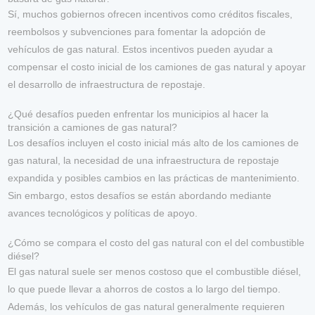
Sí, muchos gobiernos ofrecen incentivos como créditos fiscales,
reembolsos y subvenciones para fomentar la adopción de
vehículos de gas natural. Estos incentivos pueden ayudar a
compensar el costo inicial de los camiones de gas natural y apoyar
el desarrollo de infraestructura de repostaje.
¿Qué desafíos pueden enfrentar los municipios al hacer la
transición a camiones de gas natural?
Los desafíos incluyen el costo inicial más alto de los camiones de
gas natural, la necesidad de una infraestructura de repostaje
expandida y posibles cambios en las prácticas de mantenimiento.
Sin embargo, estos desafíos se están abordando mediante
avances tecnológicos y políticas de apoyo.
¿Cómo se compara el costo del gas natural con el del combustible
diésel?
El gas natural suele ser menos costoso que el combustible diésel,
lo que puede llevar a ahorros de costos a lo largo del tiempo.
Además, los vehículos de gas natural generalmente requieren