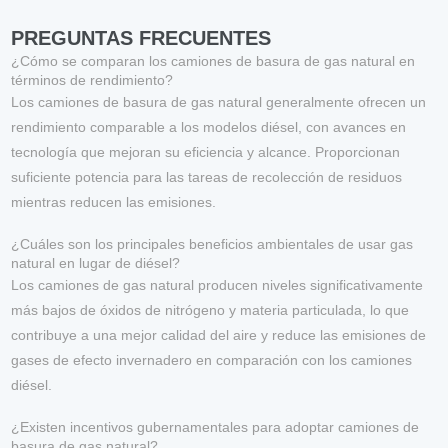
PREGUNTAS FRECUENTES
¿Cómo se comparan los camiones de basura de gas natural en
términos de rendimiento?
Los camiones de basura de gas natural generalmente ofrecen un
rendimiento comparable a los modelos diésel, con avances en
tecnología que mejoran su eficiencia y alcance. Proporcionan
suficiente potencia para las tareas de recolección de residuos
mientras reducen las emisiones.
¿Cuáles son los principales beneficios ambientales de usar gas
natural en lugar de diésel?
Los camiones de gas natural producen niveles significativamente
más bajos de óxidos de nitrógeno y materia particulada, lo que
contribuye a una mejor calidad del aire y reduce las emisiones de
gases de efecto invernadero en comparación con los camiones
diésel.
¿Existen incentivos gubernamentales para adoptar camiones de
basura de gas natural?