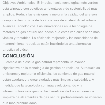
Objetivos Ambientales
: El impulso hacia tecnologías más verdes
está alineado con objetivos ambientales y de sostenibilidad más
amplios. Reducir las emisiones y mejorar la calidad del aire son
componentes críticos de las iniciativas de sostenibilidad urbana.
Avances Tecnológicos
: Las innovaciones en la tecnología de
motores de gas natural han hecho que estos vehículos sean más
viables y rentables. La eficiencia mejorada y las necesidades de
mantenimiento reducidas están haciéndolos una alternativa
atractiva al diésel.
CONCLUSIÓN
El cambio de diésel a gas natural representa un avance
significativo en la tecnología de gestión de residuos. Al reducir las
emisiones y mejorar la eficiencia, los camiones de gas natural
están ayudando a crear ciudades más limpias y saludables. A
medida que la tecnología continúa evolucionando y la
infraestructura se expande, los beneficios de los camiones de
limpieza de alcantarillas de gas natural probablemente se volverán
aún más pronunciados.