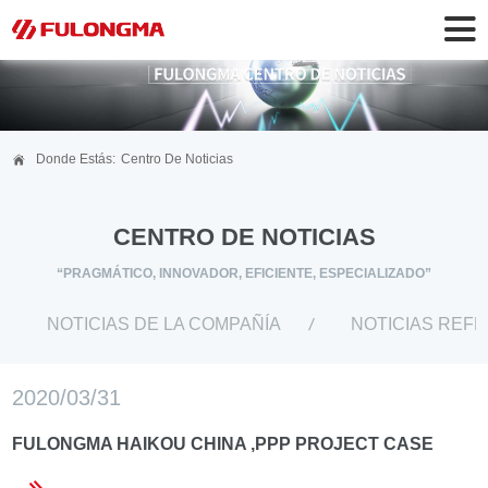
Donde Estás:
Centro De Noticias
CENTRO DE NOTICIAS
“PRAGMÁTICO, INNOVADOR, EFICIENTE, ESPECIALIZADO”
NOTICIAS DE LA COMPAÑÍA
NOTICIAS REF
2020/03/31
FULONGMA HAIKOU CHINA ,PPP PROJECT CASE