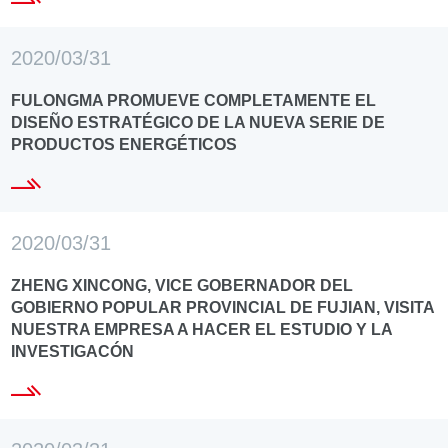
2020/03/31
FULONGMA PROMUEVE COMPLETAMENTE EL
DISEÑO ESTRATÉGICO DE LA NUEVA SERIE DE
PRODUCTOS ENERGÉTICOS
2020/03/31
ZHENG XINCONG, VICE GOBERNADOR DEL
GOBIERNO POPULAR PROVINCIAL DE FUJIAN, VISITA
NUESTRA EMPRESA A HACER EL ESTUDIO Y LA
INVESTIGACÓN